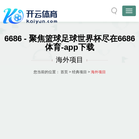
6686 - 聚焦篮球足球世界杯尽在6686
体育-app下载
海外项目
您当前的位置：
首页
>
经典项目
>
海外项目