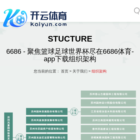
STUCTURE
6686 - 聚焦篮球足球世界杯尽在6686体育-
app下载组织架构
您当前的位置：
首页
>
关于我们
>
组织架构