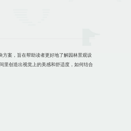
决方案，旨在帮助读者更好地了解园林景观设
间里创造出视觉上的美感和舒适度，如何结合