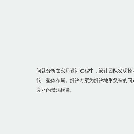
问题分析在实际设计过程中，设计团队发现操
统一整体布局。解决方案为解决地形复杂的问
亮丽的景观线条。