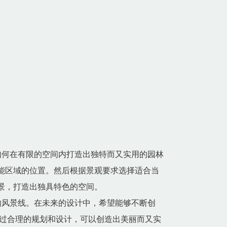
如何在有限的空间内打造出独特而又实用的园林
能区域的位置。然后根据景观要求选择适合当
景，打造出独具特色的空间。
的风景线。在未来的设计中，希望能够不断创
过合理的规划和设计，可以创造出美丽而又实