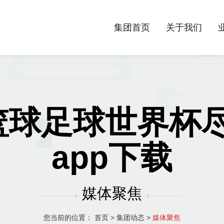
集团首页
关于我们
聚焦篮球足球世界杯尽
app下载
媒体聚焦
您当前的位置：
首页
>
集团动态
>
媒体聚焦