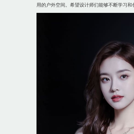
用的户外空间。希望设计师们能够不断学习和