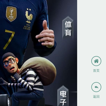
首页

返回