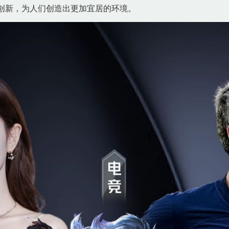
创新，为人们创造出更加宜居的环境。