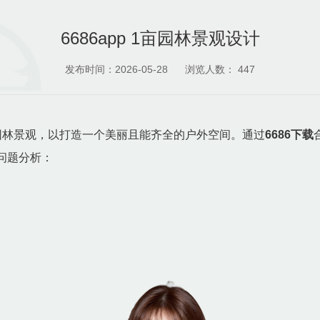
6686app 1亩园林景观设计
发布时间：2026-05-28
浏览人数：
447
园林景观，以打造一个美丽且能齐全的户外空间。通过
6686下载
问题分析：