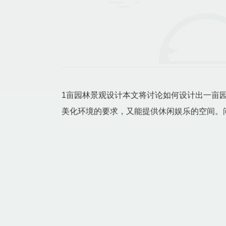
1亩园林景观设计本文将讨论如何设计出一亩
美化环境的要求，又能提供休闲娱乐的空间。