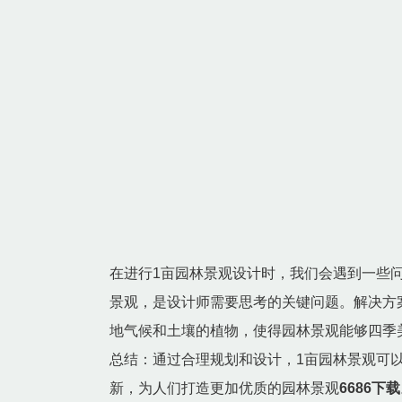
在进行1亩园林景观设计时，我们会遇到一些
景观，是设计师需要思考的关键问题。解决方
地气候和土壤的植物，使得园林景观能够四季
总结：通过合理规划和设计，1亩园林景观可
新，为人们打造更加优质的园林景观
6686下载