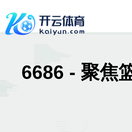
6686 - 