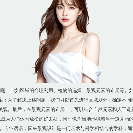
问题，比如区域的合理利用、植物的选择、景观元素的布局等。
案：为了解决上述问题，我们可以首先进行区域划分，确定不同
美观。最后，在景观元素的布局上，可以结合自然元素和人工造
以成为人们休闲放松的好去处，同时也为当地环境增添一道亮丽
。专业话语：园林景观设计是一门艺术与科学相结合的学科，通