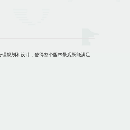
合理规划和设计，使得整个园林景观既能满足