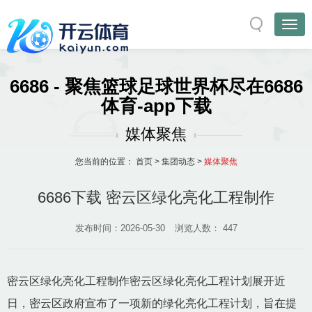
6686 - 聚焦篮球足球世界杯尽在6686
体育-app下载
媒体聚焦
您当前的位置：
首页
>
集团动态
>
媒体聚焦
6686下载 密云区绿化亮化工程制作
发布时间：2026-05-30
浏览人数：
447
密云区绿化亮化工程制作密云区绿化亮化工程计划展开近
日，密云区政府宣布了一项新的绿化亮化工程计划，旨在提