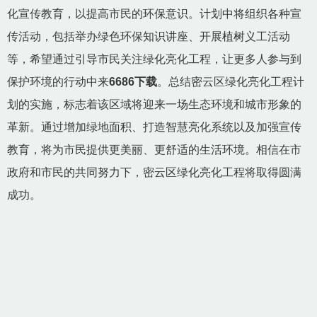
化宣传教育，以提高市民的环保意识。计划中将组织各种宣
传活动，包括举办绿色环保知识讲座、开展植树义工活动
等，希望通过引导市民关注绿化亮化工程，让更多人参与到
保护环境的行动中来
6686下载
。总结密云区绿化亮化工程计
划的实施，标志着该区域将迎来一场生态环境和城市形象的
革新。通过增加绿地面积、打造智慧亮化系统以及加强宣传
教育，将为市民提供更美丽、更舒适的生活环境。相信在市
政府和市民的共同努力下，密云区绿化亮化工程将取得圆满
成功。