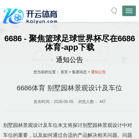
6686 - 聚焦篮球足球世界杯尽在6686
体育-app下载
通知公告
您当前的位置：
首页
>
集团动态
>
通知公告
6686体育 别墅园林景观设计及车位
发布时间：2026-06-05
浏览人数：
447
别墅园林景观设计及车位本文将探讨别墅园林景观设计中对
车位的重要，以及如何通过合适的产品解决相关问题。问题