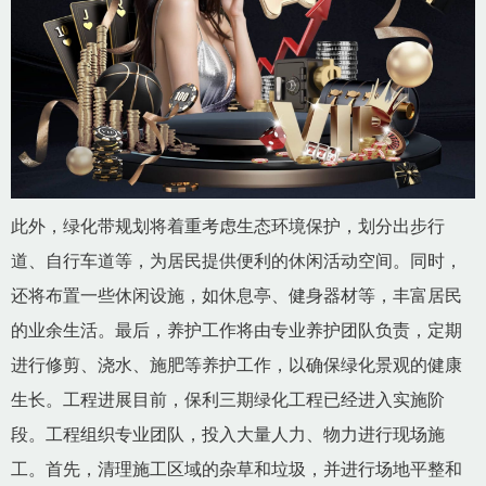
此外，绿化带规划将着重考虑生态环境保护，划分出步行
道、自行车道等，为居民提供便利的休闲活动空间。同时，
还将布置一些休闲设施，如休息亭、健身器材等，丰富居民
的业余生活。最后，养护工作将由专业养护团队负责，定期
进行修剪、浇水、施肥等养护工作，以确保绿化景观的健康
生长。工程进展目前，保利三期绿化工程已经进入实施阶
段。工程组织专业团队，投入大量人力、物力进行现场施
工。首先，清理施工区域的杂草和垃圾，并进行场地平整和