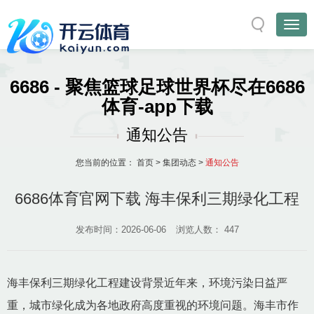
6686 - 聚焦篮球足球世界杯尽在6686
体育-app下载
通知公告
您当前的位置：
首页
>
集团动态
>
通知公告
6686体育官网下载 海丰保利三期绿化工程
发布时间：2026-06-06
浏览人数：
447
海丰保利三期绿化工程建设背景近年来，环境污染日益严
重，城市绿化成为各地政府高度重视的环境问题。海丰市作