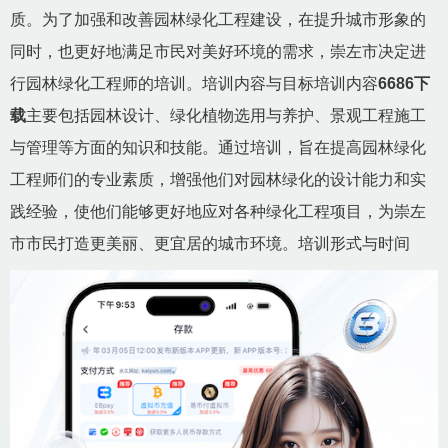
质。为了加强和改善园林绿化工程建设，在提升城市形象的
同时，也更好地满足市民对美好环境的需求，崇左市决定进
行园林绿化工程师的培训。培训内容与目标培训内容
6686下
载
主要包括园林设计、绿化植物选用与养护、景观工程施工
与管理等方面的知识和技能。通过培训，旨在提高园林绿化
工程师们的专业素质，增强他们对园林绿化的设计能力和实
践经验，使他们能够更好地应对各种绿化工程项目，为崇左
市市民打造更美丽、更宜居的城市环境。培训形式与时间