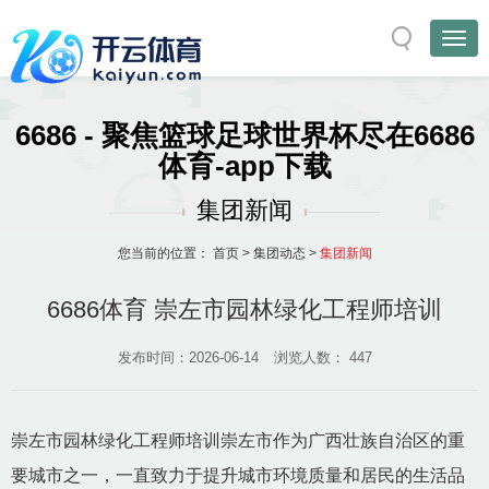
6686 - 聚焦篮球足球世界杯尽在6686
体育-app下载
集团新闻
您当前的位置：
首页
>
集团动态
>
集团新闻
6686体育 崇左市园林绿化工程师培训
发布时间：2026-06-14
浏览人数：
447
崇左市园林绿化工程师培训崇左市作为广西壮族自治区的重
要城市之一，一直致力于提升城市环境质量和居民的生活品