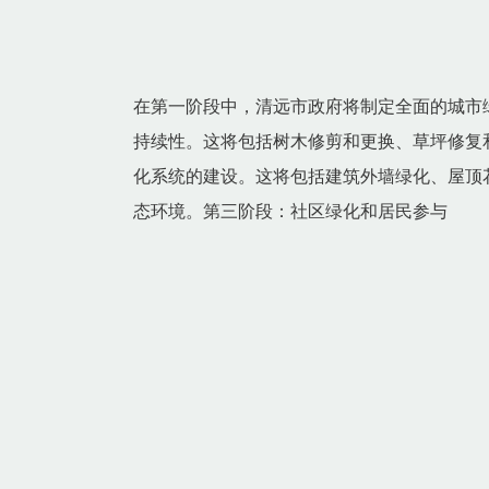
在第一阶段中，清远市政府将制定全面的城市
持续性。这将包括树木修剪和更换、草坪修复
化系统的建设。这将包括建筑外墙绿化、屋顶
态环境。第三阶段：社区绿化和居民参与