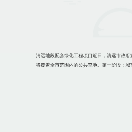
清远地段配套绿化工程项目近日，清远市政府
将覆盖全市范围内的公共空地。第一阶段：城