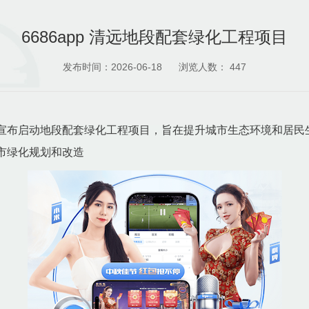
6686app 清远地段配套绿化工程项目
发布时间：2026-06-18
浏览人数：
447
宣布启动地段配套绿化工程项目，旨在提升城市生态环境和居民
市绿化规划和改造