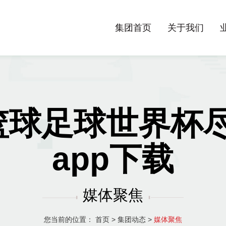
集团首页
关于我们
聚焦篮球足球世界杯尽
app下载
媒体聚焦
您当前的位置：
首页
>
集团动态
>
媒体聚焦