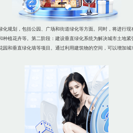
绿化规划，包括公园、广场和街道绿化等方面。同时，将进行现
和种植花卉等。第二阶段：建设垂直绿化系统为解决城市土地紧
花园和垂直绿化墙等项目。通过利用建筑物的空间，可以增加城