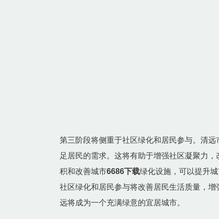
第三阶段将侧重于社区绿化和居民参与。清远
足居民的需求。这将有助于增强社区凝聚力，
积和改善城市
6686下载
绿化设施，可以提升城
社区绿化和居民参与将改善居民生活质量，增
远将成为一个充满绿意的宜居城市。