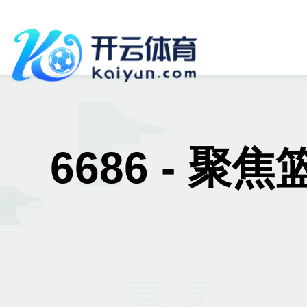
6686 - 