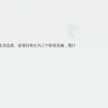
生活品质。该项目将分为三个阶段实施，预计