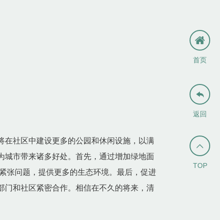
首页

返回
将在社区中建设更多的公园和休闲设施，以满

为城市带来诸多好处。首先，通过增加绿地面
TOP
紧张问题，提供更多的生态环境。最后，促进
部门和社区紧密合作。相信在不久的将来，清