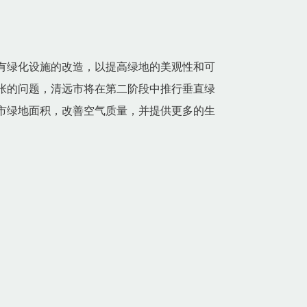
有绿化设施的改造，以提高绿地的美观性和可
张的问题，清远市将在第二阶段中推行垂直绿
市绿地面积，改善空气质量，并提供更多的生