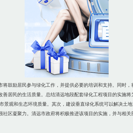
市将鼓励居民参与绿化工作，并提供必要的培训和支持。同时，
改善居民的生活质量。总结清远地段配套绿化工程项目的实施将
市景观和生态环境质量。其次，建设垂直绿化系统可以解决土地
强社区凝聚力。清远市政府将积极推进该项目的实施，并与相关