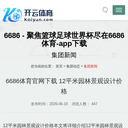
6686 - 聚焦篮球足球世界杯尽在6686
体育-app下载
集团新闻
您当前的位置：
首页
>
集团动态
>
集团新闻
6686体育官网下载 12平米园林景观设计价
格
发布时间：2026-06-19
浏览人数：
447
12平米园林景观设计价格本文将详细介绍12平米园林景观设