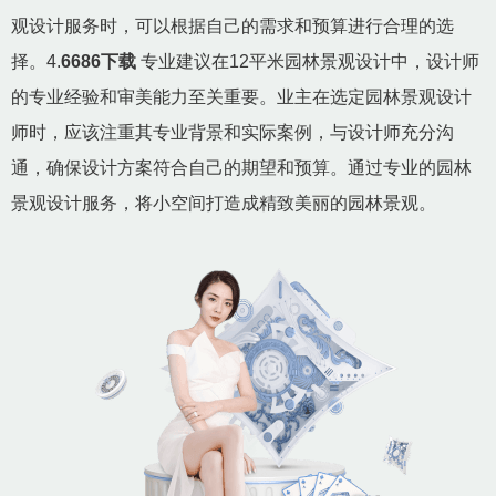
观设计服务时，可以根据自己的需求和预算进行合理的选
择。4.
6686下载
专业建议在12平米园林景观设计中，设计师
的专业经验和审美能力至关重要。业主在选定园林景观设计
师时，应该注重其专业背景和实际案例，与设计师充分沟
通，确保设计方案符合自己的期望和预算。通过专业的园林
景观设计服务，将小空间打造成精致美丽的园林景观。