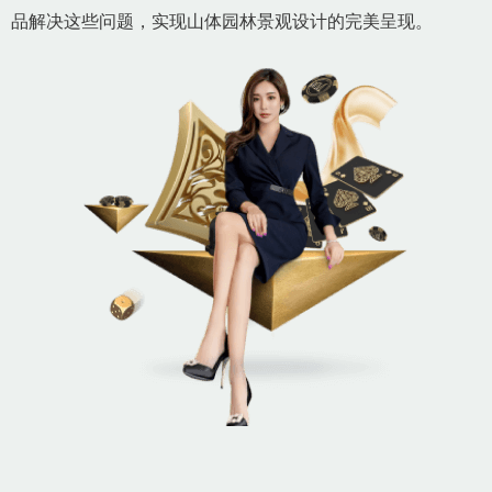
品解决这些问题，实现山体园林景观设计的完美呈现。