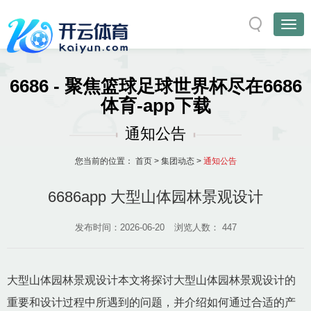
6686 - 聚焦篮球足球世界杯尽在6686
体育-app下载
通知公告
您当前的位置：
首页
>
集团动态
>
通知公告
6686app 大型山体园林景观设计
发布时间：2026-06-20
浏览人数：
447
大型山体园林景观设计本文将探讨大型山体园林景观设计的
重要和设计过程中所遇到的问题，并介绍如何通过合适的产