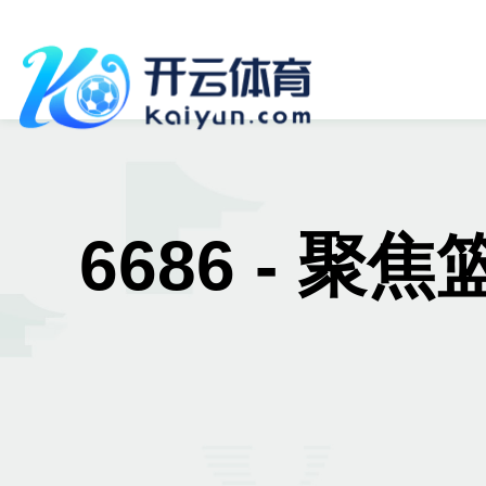
6686 - 