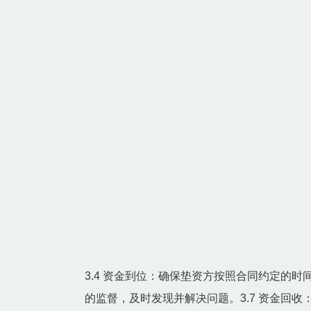
3.4 资金到位：确保垫资方按照合同约定的时
的监督，及时发现并解决问题。3.7 资金回