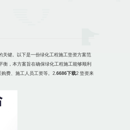
的关键。以下是一份绿化工程施工垫资方案范
态平衡，本方案旨在确保绿化工程施工能够顺利
采购费、施工人员工资等。2.
6686下载
2 垫资来