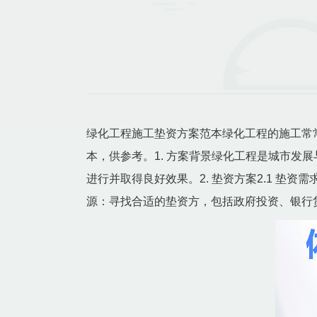
绿化工程施工垫资方案范本绿化工程的施工常
本，供参考。1. 方案背景绿化工程是城市
进行并取得良好效果。2. 垫资方案2.1 垫
源：寻找合适的垫资方，包括政府投资、银行贷