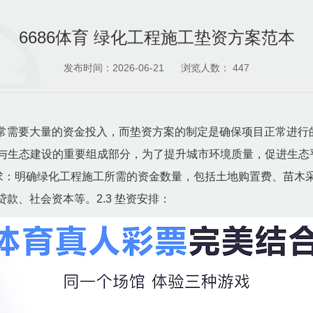
6686体育 绿化工程施工垫资方案范本
发布时间：2026-06-21
浏览人数：
447
常需要大量的资金投入，而垫资方案的制定是确保项目正常进行
发展与生态建设的重要组成部分，为了提升城市环境质量，促进生
资需求：明确绿化工程施工所需的资金数量，包括土地购置费、苗木
款、社会资本等。2.3 垫资安排：