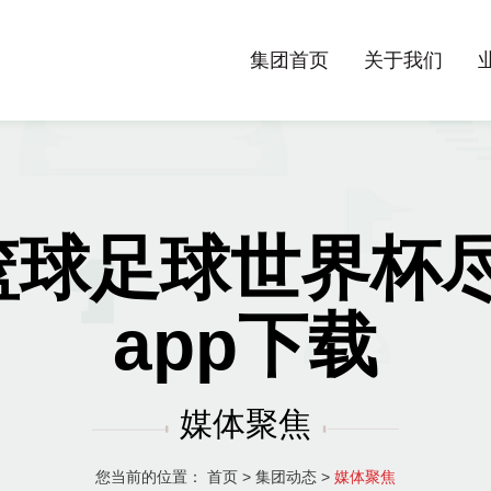
集团首页
关于我们
聚焦篮球足球世界杯尽
app下载
媒体聚焦
您当前的位置：
首页
>
集团动态
>
媒体聚焦