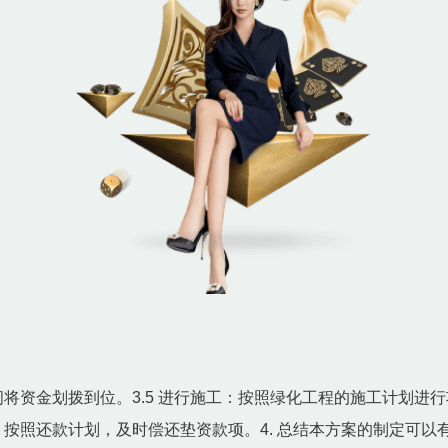
间将资金划拨到位。3.5 进行施工：按照绿化工程的施工计划进行
收：按照还款计划，及时偿还垫资款项。4. 总结本方案的制定可