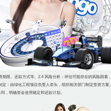
期限、还款方式等。2.4 风险分析：评估可能存在的风险因素
方案制定：由绿化工程项目负责人牵头，组织相关部门制定垫资方案。
订合同，明确资金使用规定和还款计划。