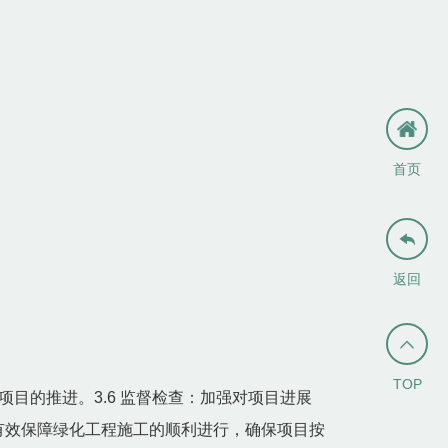
首页

返回

TOP
项目的推进。3.6 监督检查：加强对项目进展
以有效保障绿化工程施工的顺利进行，确保项目按