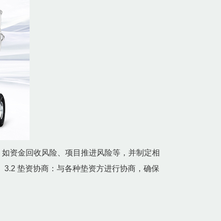
，如资金回收风险、项目推进风险等，并制定相
3.2 垫资协商：与各种垫资方进行协商，确保