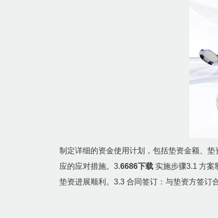
制定详细的资金使用计划，包括垫资金额、垫资
应的应对措施。3.
6686下载
实施步骤3.1 
垫资进展顺利。3.3 合同签订：与垫资方签