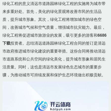
绿化工程的意义清远市道路园林绿化工程的实施将为城市带
来多重好处。首先，美化的绿化景观将改善市民的生活品
质，提升城市形象。其次，绿化工程将增加城市的绿色空
间，改善城市气候和空气质量，增强城市抗灾能力。最后，
绿化工程将促进城市旅游业的发展，吸引更多的游客和
6686
下载
投资者。总结清远道路园林绿化工程合同的签订是清远
市政府推进城市绿化建设的重要举措。这份合同将推动清远
市道路系统和公共空间的绿化美化，提升城市形象和居民生
活质量。同时，这也是清远市发展绿色生态城市的重要步
骤，为推动城市可持续发展和保护生态环境做出积极贡献。