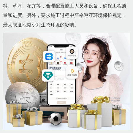
料、草坪、花卉等，合理配置施工人员和设备，确保工程质
量和进度。另外，要求施工过程中严格遵守环境保护规定，
最大限度地减少对生态环境的影响。