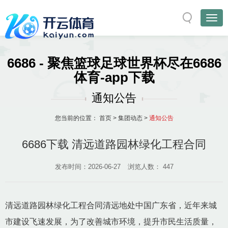
6686 - 聚焦篮球足球世界杯尽在6686
体育-app下载
通知公告
您当前的位置：
首页
>
集团动态
>
通知公告
6686下载 清远道路园林绿化工程合同
发布时间：2026-06-27
浏览人数：
447
清远道路园林绿化工程合同清远地处中国广东省，近年来城
市建设飞速发展，为了改善城市环境，提升市民生活质量，