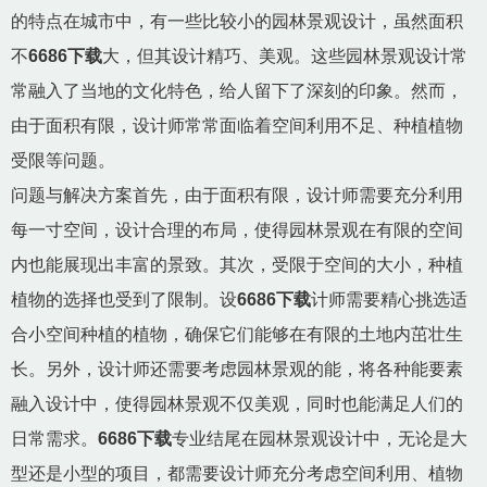
的特点在城市中，有一些比较小的园林景观设计，虽然面积
不
6686下载
大，但其设计精巧、美观。这些园林景观设计常
常融入了当地的文化特色，给人留下了深刻的印象。然而，
由于面积有限，设计师常常面临着空间利用不足、种植植物
受限等问题。
问题与解决方案首先，由于面积有限，设计师需要充分利用
每一寸空间，设计合理的布局，使得园林景观在有限的空间
内也能展现出丰富的景致。其次，受限于空间的大小，种植
植物的选择也受到了限制。设
6686下载
计师需要精心挑选适
合小空间种植的植物，确保它们能够在有限的土地内茁壮生
长。另外，设计师还需要考虑园林景观的能，将各种能要素
融入设计中，使得园林景观不仅美观，同时也能满足人们的
日常需求。
6686下载
专业结尾在园林景观设计中，无论是大
型还是小型的项目，都需要设计师充分考虑空间利用、植物