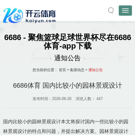
6686 - 聚焦篮球足球世界杯尽在6686
体育-app下载
通知公告
您当前的位置：
首页
>
集团动态
>
通知公告
6686体育 国内比较小的园林景观设计
发布时间：2026-06-30
浏览人数：
447
国内比较小的园林景观设计本文将探讨国内一些比较小的园
林景观设计的特点和问题，并提出解决方案。园林景观设计