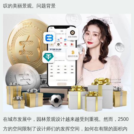
叹的美丽景观。问题背景
在城市发展中，园林景观设计越来越受到重视。然而，2500
方的空间限制了设计师们的发挥空间，如何在有限的面积内