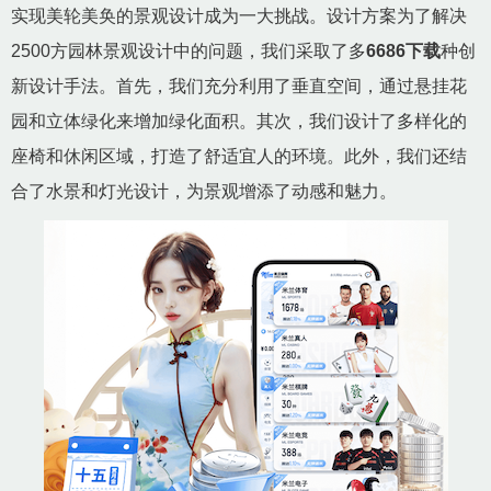
实现美轮美奂的景观设计成为一大挑战。设计方案为了解决
2500方园林景观设计中的问题，我们采取了多
6686下载
种创
新设计手法。首先，我们充分利用了垂直空间，通过悬挂花
园和立体绿化来增加绿化面积。其次，我们设计了多样化的
座椅和休闲区域，打造了舒适宜人的环境。此外，我们还结
合了水景和灯光设计，为景观增添了动感和魅力。