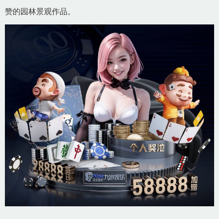
赞的园林景观作品。