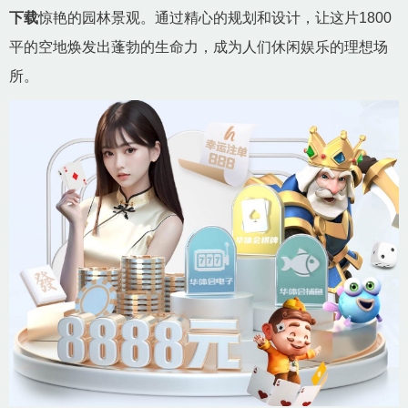
下载
惊艳的园林景观。通过精心的规划和设计，让这片1800
平的空地焕发出蓬勃的生命力，成为人们休闲娱乐的理想场
所。