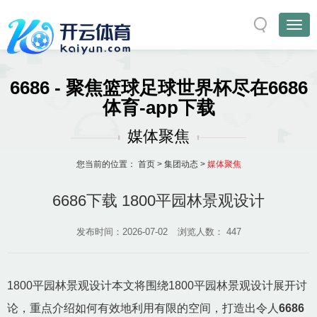
6686 - 聚焦篮球足球世界杯尽在6686
体育-app下载
媒体聚焦
您当前的位置：
首页
>
集团动态
>
媒体聚焦
6686下载 1800平园林景观设计
发布时间：2026-07-02
浏览人数：
447
1800平园林景观设计本文将围绕1800平园林景观设计展开讨
论，重点介绍如何有效地利用有限的空间，打造出令人
6686