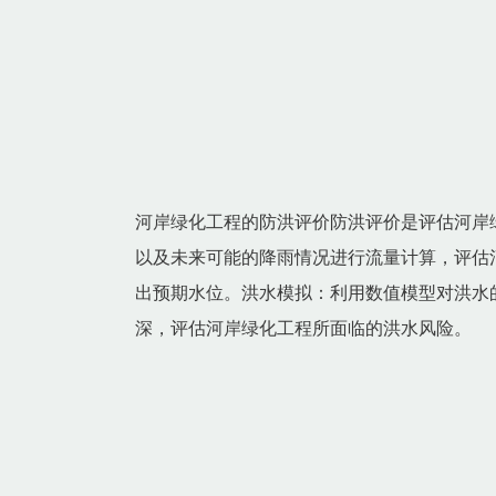
河岸绿化工程的防洪评价防洪评价是评估河岸
以及未来可能的降雨情况进行流量计算，评估
出预期水位。洪水模拟：利用数值模型对洪水
深，评估河岸绿化工程所面临的洪水风险。