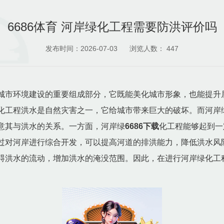
6686体育 河岸绿化工程需要防洪评价吗
发布时间：2026-07-03
浏览人数：
447
城市环境建设的重要组成部分，它既能美化城市形象，也能提升
化工程洪水是自然灾害之一，它给城市带来巨大的破坏。而河岸
意其与洪水的关系。一方面，河岸绿
6686下载
化工程能够起到一
过对河岸进行综合开发，可以提高河道的排洪能力，降低洪水风
碍洪水的流动，增加洪水的淹没范围。因此，在进行河岸绿化工