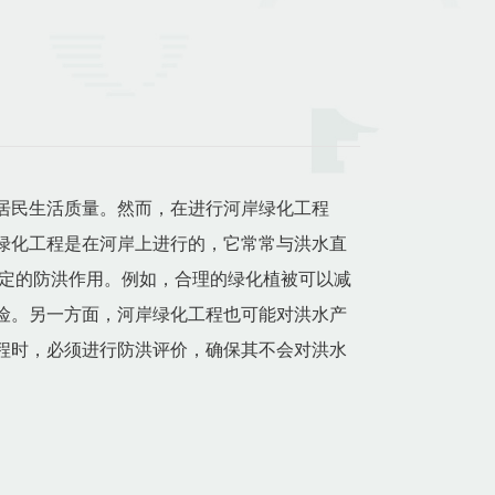
居民生活质量。然而，在进行河岸绿化工程
绿化工程是在河岸上进行的，它常常与洪水直
定的防洪作用。例如，合理的绿化植被可以减
险。另一方面，河岸绿化工程也可能对洪水产
程时，必须进行防洪评价，确保其不会对洪水