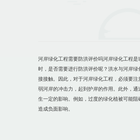
河岸绿化工程需要防洪评价吗河岸绿化工程是
时，是否需要进行防洪评价呢？洪水与河岸绿
接接触。因此，对于河岸绿化工程，必须要注
弱河岸的冲击力，起到护岸的作用。此外，通
生一定的影响。例如，过度的绿化植被可能阻
造成负面影响。