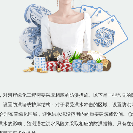
，对河岸绿化工程需要采取相应的防洪措施。以下是一些常见的
。设置防洪墙或护岸结构：对于易受洪水冲击的区域，设置防洪
合理布置绿化区域，避免洪水淹没范围内的重要建筑或设施。总
洪水的影响，预测潜在洪水风险并采取相应的防洪措施。只有在