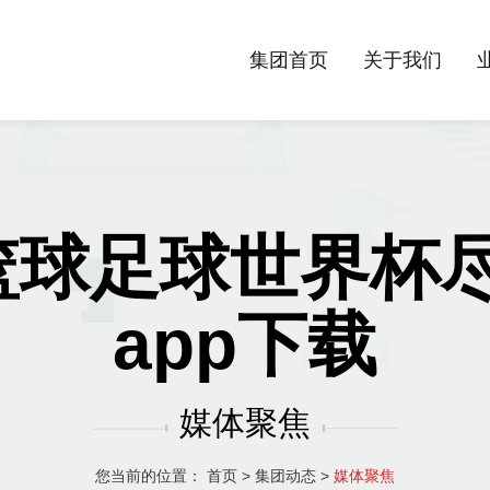
集团首页
关于我们
聚焦篮球足球世界杯尽
app下载
媒体聚焦
您当前的位置：
首页
>
集团动态
>
媒体聚焦