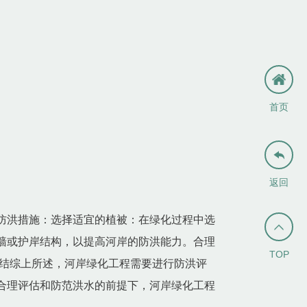
首页

返回
防洪措施：选择适宜的植被：在绿化过程中选

墙或护岸结构，以提高河岸的防洪能力。合理
TOP
结综上所述，河岸绿化工程需要进行防洪评
合理评估和防范洪水的前提下，河岸绿化工程