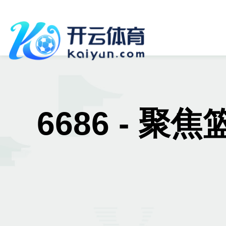
6686 - 