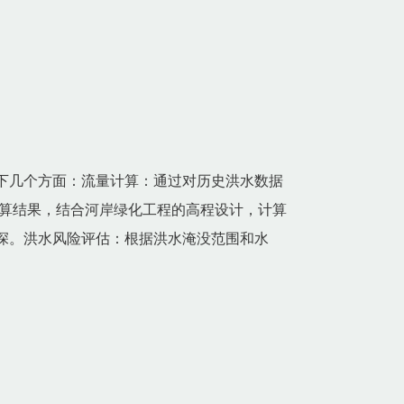
下几个方面：流量计算：通过对历史洪水数据
算结果，结合河岸绿化工程的高程设计，计算
深。洪水风险评估：根据洪水淹没范围和水