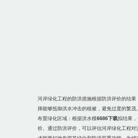
河岸绿化工程的防洪措施根据防洪评价的结果
择能够抵御洪水冲击的植被，避免过度的繁茂
布置绿化区域：根据洪水模
6686下载
拟结果，
价。通过防洪评价，可以评估河岸绿化工程对