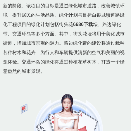
新的阶段。该项目的目标是通过绿化城市道路，改善城镇环
境，提升居民的生活品质。绿化计划与目标白银城镇道路绿
化工程项目的绿化计划包括街头花
6686下载
坛、路边绿化
带、交通环岛等多个方面。其中，街头花坛将用于美化城市
街道，增加城市景观的魅力。路边绿化带的建设将通过栽种
各种树木和花卉，为行人和车辆提供清新的空气和美丽的视
觉体验。交通环岛的绿化将通过种植花草树木，打造一个绿
意盎然的城市景观。