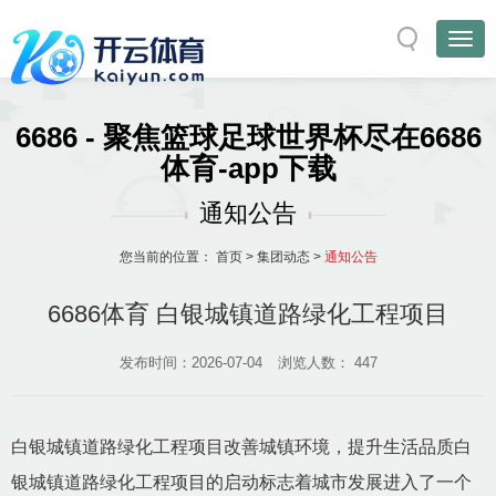
6686 - 聚焦篮球足球世界杯尽在6686
体育-app下载
通知公告
您当前的位置：
首页
>
集团动态
>
通知公告
6686体育 白银城镇道路绿化工程项目
发布时间：2026-07-04
浏览人数：
447
白银城镇道路绿化工程项目改善城镇环境，提升生活品质白
银城镇道路绿化工程项目的启动标志着城市发展进入了一个