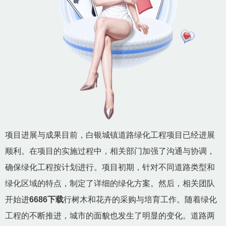
项目进展与成果目前，白银城镇道路绿化工程项目已经进展
顺利。在项目的实施过程中，相关部门加强了沟通与协调，
确保绿化工程按计划进行。项目初期，针对不同道路类型和
绿化区域的特点，制定了详细的绿化方案。然后，相关团队
开始进
6686下载
行树木和花卉的采购与培育工作。随着绿化
工程的不断推进，城市的面貌也发生了明显的变化。道路两