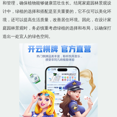
和管理，确保植物能够健康茁壮生长。结尾家庭园林景观设
计中，绿植的选择和搭配是至关重要的，它不仅可以美化环
境，还可以提高生活质量，改善居住环境。因此，在设计家
庭园林景观时，务必慎重考虑绿植的选择和布局，以确保打
造出一处宜人的绿色空间。