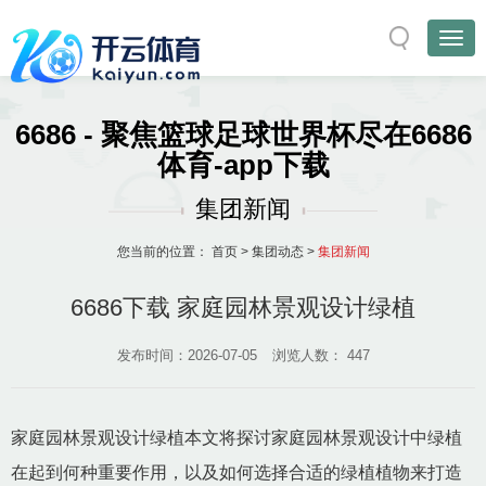
6686 - 聚焦篮球足球世界杯尽在6686
体育-app下载
集团新闻
您当前的位置：
首页
>
集团动态
>
集团新闻
6686下载 家庭园林景观设计绿植
发布时间：2026-07-05
浏览人数：
447
家庭园林景观设计绿植本文将探讨家庭园林景观设计中绿植
在起到何种重要作用，以及如何选择合适的绿植植物来打造