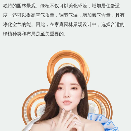
独特的园林景观。绿植不仅可以美化环境，增加居住舒适
度，还可以提高空气质量，调节气温，增加氧气含量，具有
净化空气的能。因此，在家庭园林景观设计中，选择合适的
绿植种类和布局是至关重要的。