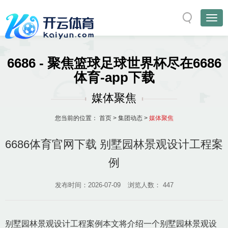
6686 - 聚焦篮球足球世界杯尽在6686
体育-app下载
媒体聚焦
您当前的位置：
首页
>
集团动态
>
媒体聚焦
6686体育官网下载 别墅园林景观设计工程案
例
发布时间：2026-07-09
浏览人数：
447
别墅园林景观设计工程案例本文将介绍一个别墅园林景观设