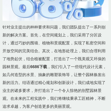
针对业主提出的种种要求和问题，我们团队提出了一系列创
新的解决方案。首先，在空间规划上，我们采用了分区设
计，通过巧妙的围墙、植物和景观配置，实现了私密空间和
开放空间的完美结合。其次，在地形处理上，我们合理利用
了地势起伏，结合植被配置，打造出了一个既美观又环保的
园林景观。最后
6686下载
，我们引入了一些现代设计元素，
如几何造型的水景、抽象的雕塑装饰等，让整个园林焕发出
新的活力。结语通过精心规划和创新设计，我们成地实现了
业主的诸多要求，并打造出了一个令人惊艳的别墅园林景
观。在未来的工程实践中，我们将继续秉承工匠精神，不断
追求卓越，为客户创造更多的美丽景观。