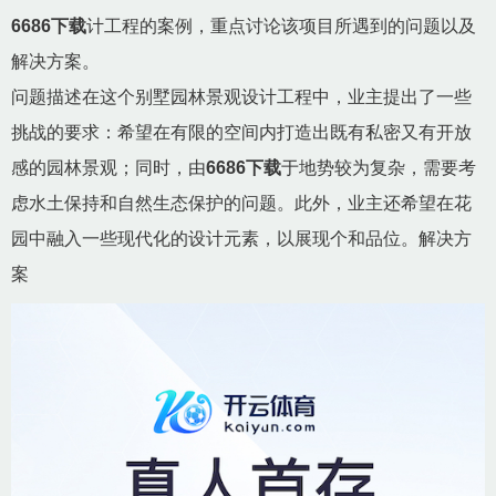
6686下载
计工程的案例，重点讨论该项目所遇到的问题以及
解决方案。
问题描述在这个别墅园林景观设计工程中，业主提出了一些
挑战的要求：希望在有限的空间内打造出既有私密又有开放
感的园林景观；同时，由
6686下载
于地势较为复杂，需要考
虑水土保持和自然生态保护的问题。此外，业主还希望在花
园中融入一些现代化的设计元素，以展现个和品位。解决方
案