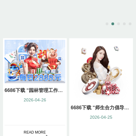
6686下载 “园林管理工作面临困境：如何优化城市环境？”
2026-04-26
6686下载 “师生合力倡导园林管理意识：创造美丽校园环境”
2026-04-25
READ MORE