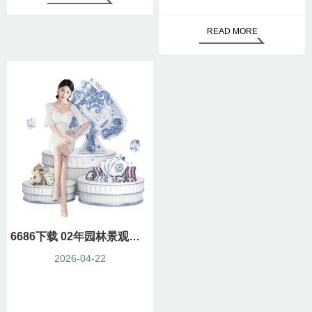
READ MORE
6686下载 02年园林景观设计费
2026-04-22