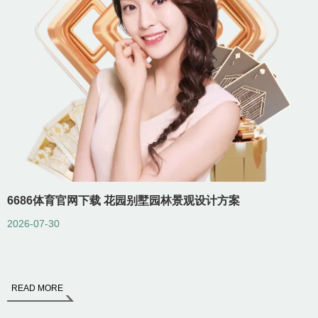
6686体育官网下载 花园别墅园林景观设计方案
2026-07-30
2
READ MORE