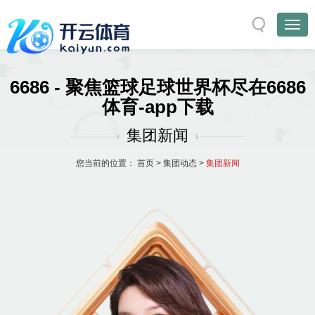
6686 - 聚焦篮球足球世界杯尽在6686
体育-app下载
集团新闻
您当前的位置：
首页
>
集团动态
>
集团新闻