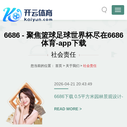
6686 - 聚焦篮球足球世界杯尽在6686
体育-app下载
社会责任
您当前的位置：
首页
>
关于我们
>
社会责任
2026-04-21 20:43:49
6686下载 0.5平方米园林景观设计-
READ MORE >