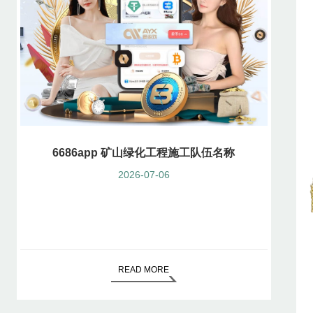
6686app 矿山绿化工程施工队伍名称
2026-07-06
READ MORE