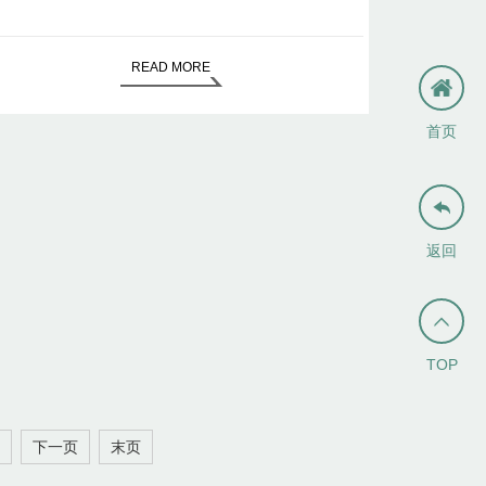
READ MORE
首页

返回

TOP
下一页
末页