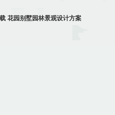
下载 花园别墅园林景观设计方案