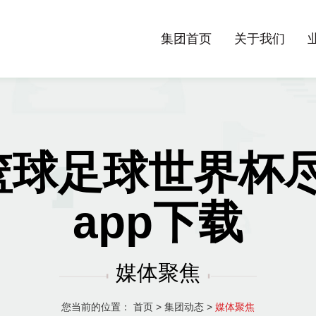
集团首页
关于我们
聚焦篮球足球世界杯尽
app下载
媒体聚焦
您当前的位置：
首页
>
集团动态
>
媒体聚焦