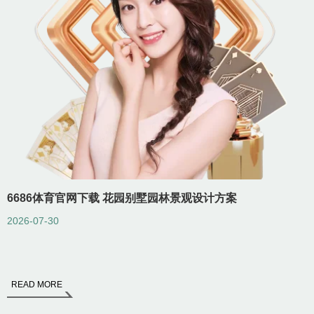
6686体育官网下载 花园别墅园林景观设计方案
2026-07-30
2
READ MORE