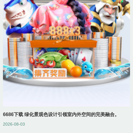
2
6686下载 绿化景观色设计引领室内外空间的完美融合。
2026-08-03