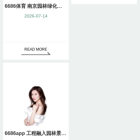
6686体育 南京园林绿化工程项目管理软件
2026-07-14
READ MORE
6686app 工程融入园林景观设计概念