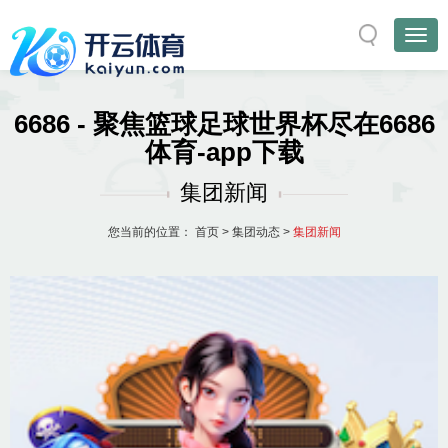
6686 - 聚焦篮球足球世界杯尽在6686
体育-app下载
集团新闻
您当前的位置：
首页
>
集团动态
>
集团新闻