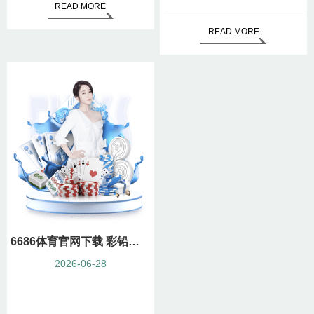
READ MORE
READ MORE
6686体育官网下载 彩铅风景园林景观设计
2026-06-28